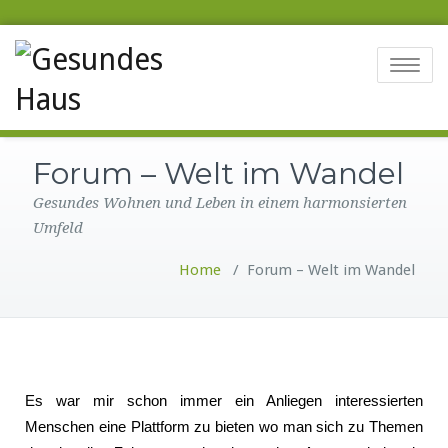
Toggle na
Forum – Welt im Wandel
Gesundes Wohnen und Leben in einem harmonsierten
Umfeld
Home
/
Forum – Welt im Wandel
Es war mir schon immer ein Anliegen interessierten
Menschen eine Plattform zu bieten wo man sich zu Themen