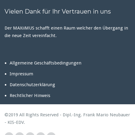
Vielen Dank für Ihr Vertrauen in uns
Der MAXiiMUS schafft einen Raum welcher den Übergang in
die neue Zeit vereinfacht.
Allgemeine Geschäftsbedingungen
Impressum
Datenschutzerklärung
Rechtlicher Hinweis
©2019 All Rights Reserved - Dipl.-Ing. Frank Mario Neubauer
- KIS-EDV.