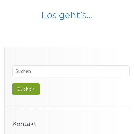
Los geht’s…
Kontakt