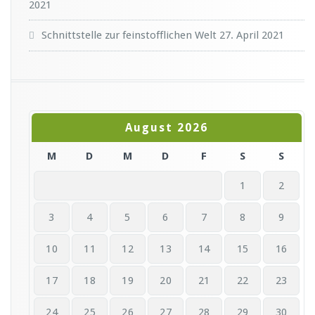
2021
Schnittstelle zur feinstofflichen Welt
27. April 2021
August 2026
M
D
M
D
F
S
S
1
2
3
4
5
6
7
8
9
10
11
12
13
14
15
16
17
18
19
20
21
22
23
24
25
26
27
28
29
30