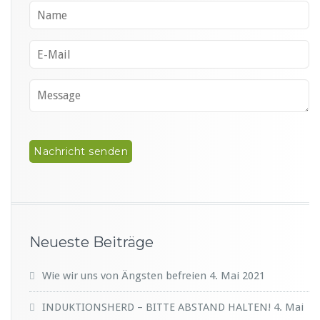
Neueste Beiträge
Wie wir uns von Ängsten befreien
4. Mai 2021
INDUKTIONSHERD – BITTE ABSTAND HALTEN!
4. Mai