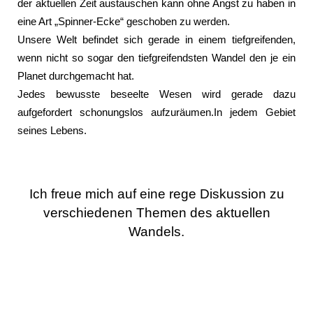
der aktuellen Zeit austauschen kann ohne Angst zu haben in
eine Art „Spinner-Ecke“ geschoben zu werden.
Unsere Welt befindet sich gerade in einem tiefgreifenden,
wenn nicht so sogar den tiefgreifendsten Wandel den je ein
Planet durchgemacht hat.
Jedes bewusste beseelte Wesen wird gerade dazu
aufgefordert schonungslos aufzuräumen.In jedem Gebiet
seines Lebens.
Ich freue mich auf eine rege Diskussion zu
verschiedenen Themen des aktuellen
Wandels.