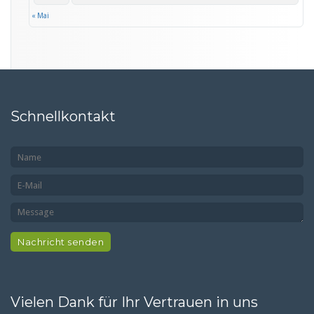
« Mai
Schnellkontakt
Vielen Dank für Ihr Vertrauen in uns