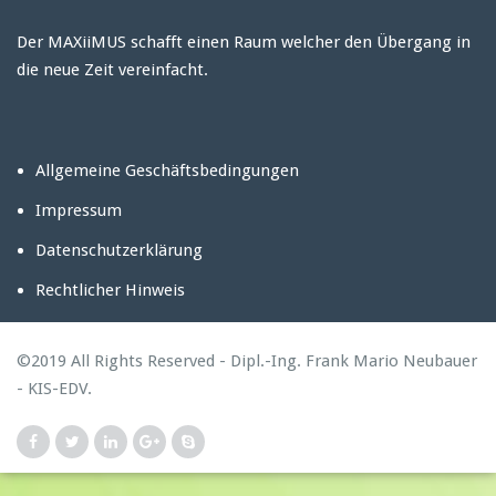
Der MAXiiMUS schafft einen Raum welcher den Übergang in
die neue Zeit vereinfacht.
Allgemeine Geschäftsbedingungen
Impressum
Datenschutzerklärung
Rechtlicher Hinweis
©2019 All Rights Reserved - Dipl.-Ing. Frank Mario Neubauer
- KIS-EDV.