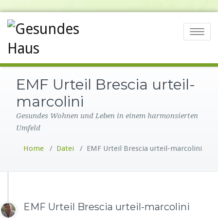
Toggle na
EMF Urteil Brescia urteil-
marcolini
Gesundes Wohnen und Leben in einem harmonsierten
Umfeld
Home
/
Datei
/
EMF Urteil Brescia urteil-marcolini
EMF Urteil Brescia urteil-marcolini