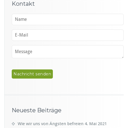
Kontakt
Neueste Beiträge
Wie wir uns von Ängsten befreien
4. Mai 2021