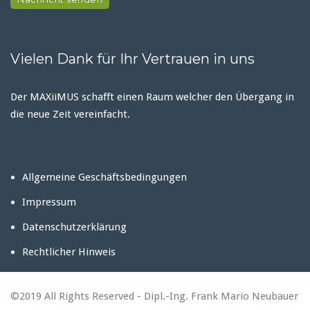
Vielen Dank für Ihr Vertrauen in uns
Der MAXiiMUS schafft einen Raum welcher den Übergang in
die neue Zeit vereinfacht.
Allgemeine Geschäftsbedingungen
Impressum
Datenschutzerklärung
Rechtlicher Hinweis
©2019 All Rights Reserved - Dipl.-Ing. Frank Mario Neubauer