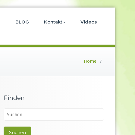
BLOG
Kontakt
Videos
Home
/
Finden