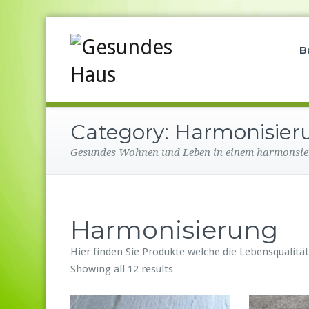
B
Category:
Harmonisier
Gesundes Wohnen und Leben in einem harmonsie
Harmonisierung
Hier finden Sie Produkte welche die Lebensqualitä
Showing all 12 results