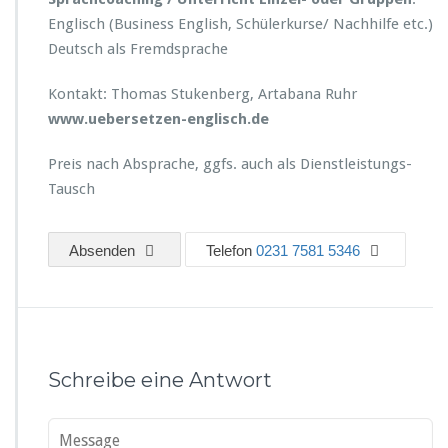
Englisch (Business English, Schülerkurse/ Nachhilfe etc.)
Deutsch als Fremdsprache
Kontakt: Thomas Stukenberg, Artabana Ruhr
www.uebersetzen-englisch.de
Preis nach Absprache, ggfs. auch als Dienstleistungs-
Tausch
Absenden
Telefon
0231 7581 5346
Schreibe eine Antwort