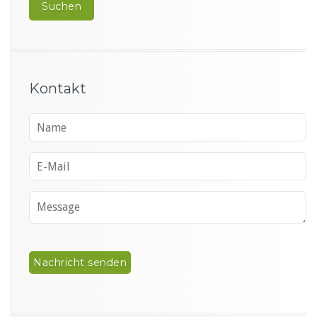
Kontakt