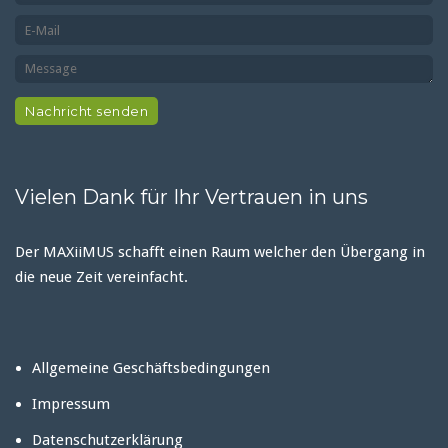
Vielen Dank für Ihr Vertrauen in uns
Der MAXiiMUS schafft einen Raum welcher den Übergang in
die neue Zeit vereinfacht.
Allgemeine Geschäftsbedingungen
Impressum
Datenschutzerklärung