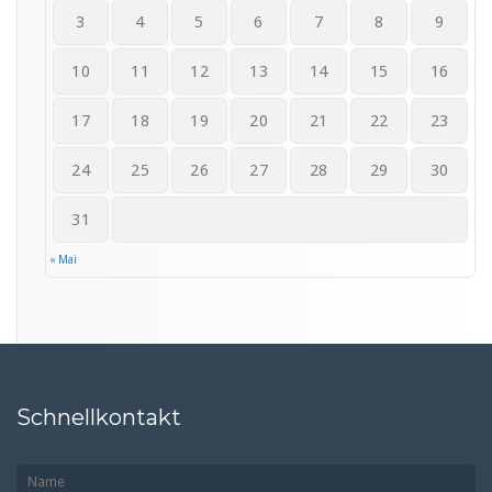
3
4
5
6
7
8
9
10
11
12
13
14
15
16
17
18
19
20
21
22
23
24
25
26
27
28
29
30
31
« Mai
Schnellkontakt