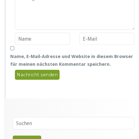
Name, E-Mail-Adresse und Website in diesem Browser
für meinen nächsten Kommentar speichern.