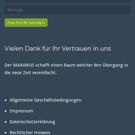
Vielen Dank für Ihr Vertrauen in uns
Der MAXiiMUS schafft einen Raum welcher den Übergang in
die neue Zeit vereinfacht.
Allgemeine Geschäftsbedingungen
Impressum
Datenschutzerklärung
Rechtlicher Hinweis