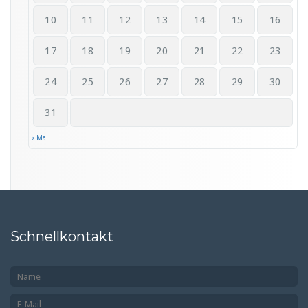
10
11
12
13
14
15
16
17
18
19
20
21
22
23
24
25
26
27
28
29
30
31
« Mai
Schnellkontakt