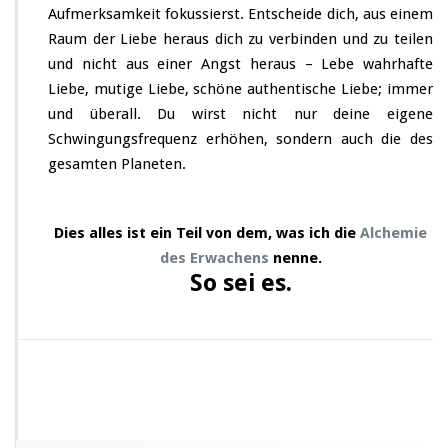
Aufmerksamkeit fokussierst. Entscheide dich, aus einem
Raum der Liebe heraus dich zu verbinden und zu teilen
und nicht aus einer Angst heraus – Lebe wahrhafte
Liebe, mutige Liebe, schöne authentische Liebe; immer
und überall. Du wirst nicht nur deine eigene
Schwingungsfrequenz erhöhen, sondern auch die des
gesamten Planeten.
Dies alles ist ein Teil von dem, was ich die
Alchemie
des Erwachens
nenne.
So sei es.