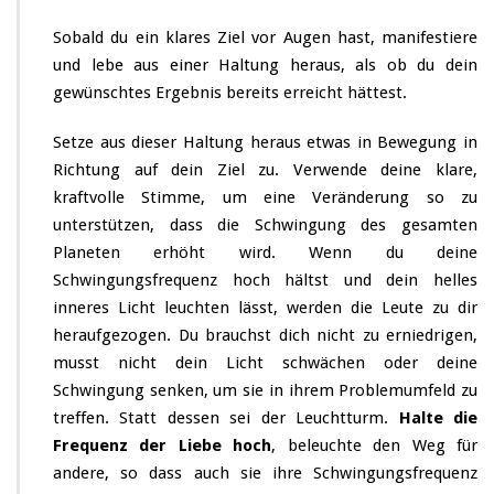
Sobald du ein klares Ziel vor Augen hast, manifestiere
und lebe aus einer Haltung heraus, als ob du dein
gewünschtes Ergebnis bereits erreicht hättest.
Setze aus dieser Haltung heraus etwas in Bewegung in
Richtung auf dein Ziel zu. Verwende deine klare,
kraftvolle Stimme, um eine Veränderung so zu
unterstützen, dass die Schwingung des gesamten
Planeten erhöht wird. Wenn du deine
Schwingungsfrequenz hoch hältst und dein helles
inneres Licht leuchten lässt, werden die Leute zu dir
heraufgezogen. Du brauchst dich nicht zu erniedrigen,
musst nicht dein Licht schwächen oder deine
Schwingung senken, um sie in ihrem Problemumfeld zu
treffen. Statt dessen sei der Leuchtturm.
Halte die
Frequenz der Liebe hoch
, beleuchte den Weg für
andere, so dass auch sie ihre Schwingungsfrequenz