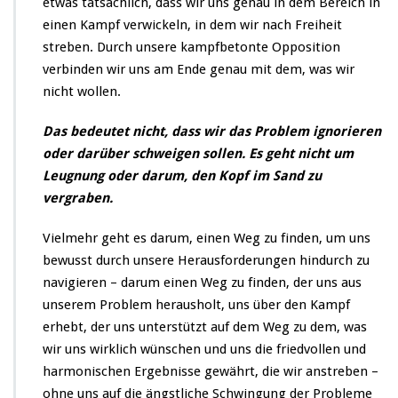
etwas tatsächlich, dass wir uns genau in dem Bereich in
einen Kampf verwickeln, in dem wir nach Freiheit
streben. Durch unsere kampfbetonte Opposition
verbinden wir uns am Ende genau mit dem, was wir
nicht wollen.
Das bedeutet nicht, dass wir das Problem ignorieren
oder darüber schweigen sollen. Es geht nicht um
Leugnung oder darum, den Kopf im Sand zu
vergraben.
Vielmehr geht es darum, einen Weg zu finden, um uns
bewusst durch unsere Herausforderungen hindurch zu
navigieren – darum einen Weg zu finden, der uns aus
unserem Problem herausholt, uns über den Kampf
erhebt, der uns unterstützt auf dem Weg zu dem, was
wir uns wirklich wünschen und uns die friedvollen und
harmonischen Ergebnisse gewährt, die wir anstreben –
ohne uns auf die ängstliche Schwingung der Probleme