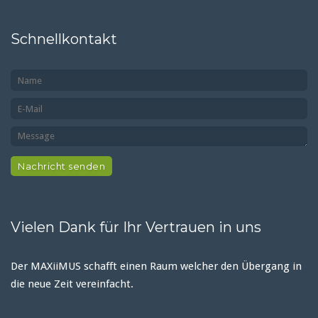
Schnellkontakt
Vielen Dank für Ihr Vertrauen in uns
Der MAXiiMUS schafft einen Raum welcher den Übergang in
die neue Zeit vereinfacht.