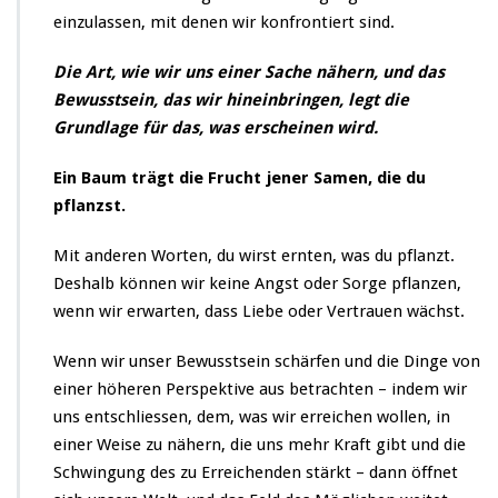
einzulassen, mit denen wir konfrontiert sind.
Die Art, wie wir uns einer Sache nähern, und das
Bewusstsein, das wir hineinbringen, legt die
Grundlage für das, was erscheinen wird.
Ein Baum trägt die Frucht jener Samen, die du
pflanzst.
Mit anderen Worten, du wirst ernten, was du pflanzt.
Deshalb können wir keine Angst oder Sorge pflanzen,
wenn wir erwarten, dass Liebe oder Vertrauen wächst.
Wenn wir unser Bewusstsein schärfen und die Dinge von
einer höheren Perspektive aus betrachten – indem wir
uns entschliessen, dem, was wir erreichen wollen, in
einer Weise zu nähern, die uns mehr Kraft gibt und die
Schwingung des zu Erreichenden stärkt – dann öffnet