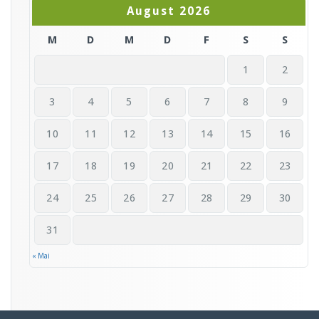
August 2026
M
D
M
D
F
S
S
1
2
3
4
5
6
7
8
9
10
11
12
13
14
15
16
17
18
19
20
21
22
23
24
25
26
27
28
29
30
31
« Mai