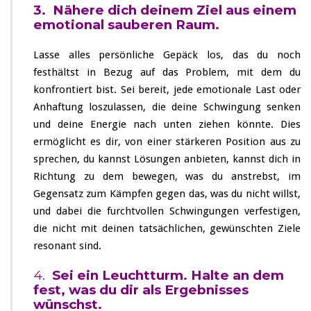
3. Nähere dich deinem Ziel aus einem
emotional sauberen Raum.
Lasse alles persönliche Gepäck los, das du noch
festhältst in Bezug auf das Problem, mit dem du
konfrontiert bist. Sei bereit, jede emotionale Last oder
Anhaftung loszulassen, die deine Schwingung senken
und deine Energie nach unten ziehen könnte. Dies
ermöglicht es dir, von einer stärkeren Position aus zu
sprechen, du kannst Lösungen anbieten, kannst dich in
Richtung zu dem bewegen, was du anstrebst, im
Gegensatz zum Kämpfen gegen das, was du nicht willst,
und dabei die furchtvollen Schwingungen verfestigen,
die nicht mit deinen tatsächlichen, gewünschten Ziele
resonant sind.
4.
Sei ein Leuchtturm. Halte an dem
fest, was du dir als Ergebnisses
wünschst.