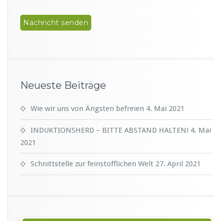
Neueste Beiträge
Wie wir uns von Ängsten befreien
4. Mai 2021
INDUKTIONSHERD – BITTE ABSTAND HALTEN!
4. Mai
2021
Schnittstelle zur feinstofflichen Welt
27. April 2021