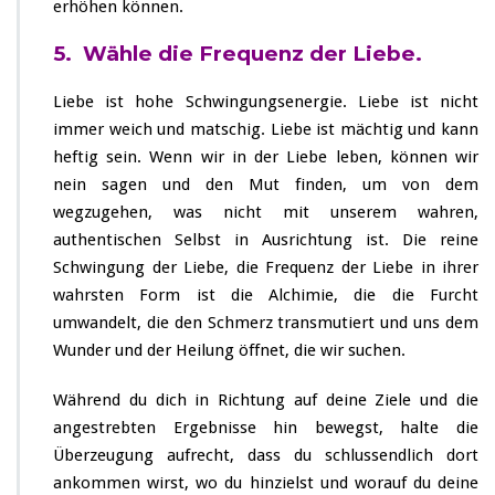
erhöhen können.
5. Wähle die Frequenz der Liebe.
Liebe ist hohe Schwingungsenergie. Liebe ist nicht
immer weich und matschig. Liebe ist mächtig und kann
heftig sein. Wenn wir in der Liebe leben, können wir
nein sagen und den Mut finden, um von dem
wegzugehen, was nicht mit unserem wahren,
authentischen Selbst in Ausrichtung ist. Die reine
Schwingung der Liebe, die Frequenz der Liebe in ihrer
wahrsten Form ist die Alchimie, die die Furcht
umwandelt, die den Schmerz transmutiert und uns dem
Wunder und der Heilung öffnet, die wir suchen.
Während du dich in Richtung auf deine Ziele und die
angestrebten Ergebnisse hin bewegst, halte die
Überzeugung aufrecht, dass du schlussendlich dort
ankommen wirst, wo du hinzielst und worauf du deine