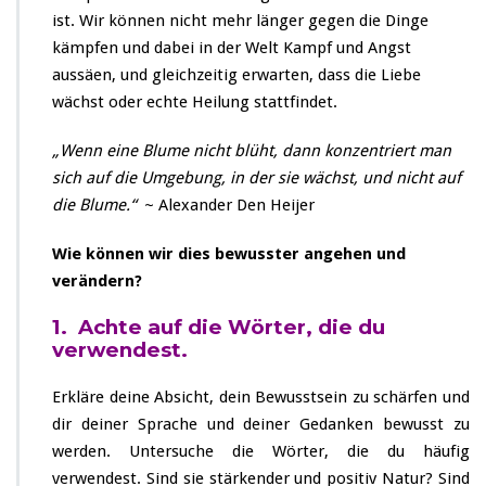
ist. Wir können nicht mehr länger gegen die Dinge
kämpfen und dabei in der Welt Kampf und Angst
aussäen, und gleichzeitig erwarten, dass die Liebe
wächst oder echte Heilung stattfindet.
„Wenn eine Blume nicht blüht, dann konzentriert man
sich auf die Umgebung, in der sie wächst, und nicht auf
die Blume.“
~ Alexander Den Heijer
Wie können wir dies bewusster angehen und
verändern?
1. Achte auf die Wörter, die du
verwendest.
Erkläre deine Absicht, dein Bewusstsein zu schärfen und
dir deiner Sprache und deiner Gedanken bewusst zu
werden. Untersuche die Wörter, die du häufig
verwendest. Sind sie stärkender und positiv Natur? Sind