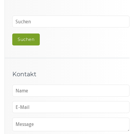
Kontakt