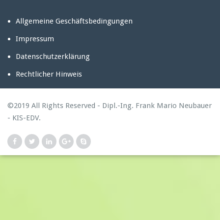
Allgemeine Geschäftsbedingungen
Impressum
Datenschutzerklärung
Rechtlicher Hinweis
©2019 All Rights Reserved - Dipl.-Ing. Frank Mario Neubauer
- KIS-EDV.