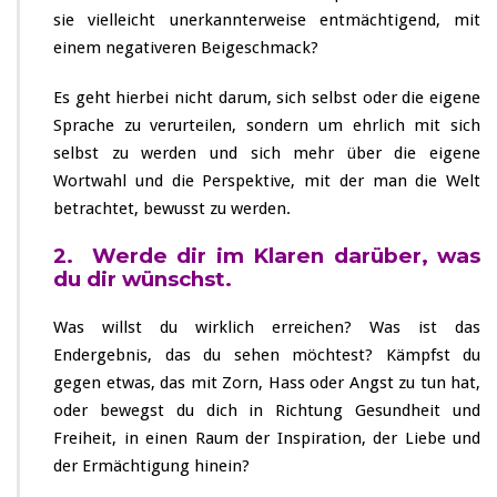
sie vielleicht unerkannterweise entmächtigend, mit
einem negativeren Beigeschmack?
Es geht hierbei nicht darum, sich selbst oder die eigene
Sprache zu verurteilen, sondern um ehrlich mit sich
selbst zu werden und sich mehr über die eigene
Wortwahl und die Perspektive, mit der man die Welt
betrachtet, bewusst zu werden.
2. Werde dir im Klaren darüber, was
du dir wünschst.
Was willst du wirklich erreichen? Was ist das
Endergebnis, das du sehen möchtest? Kämpfst du
gegen etwas, das mit Zorn, Hass oder Angst zu tun hat,
oder bewegst du dich in Richtung Gesundheit und
Freiheit, in einen Raum der Inspiration, der Liebe und
der Ermächtigung hinein?