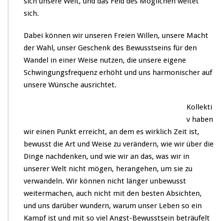
sich unsere Welt, und das Feld des Möglichen weitet
sich.
Dabei können wir unseren Freien Willen, unsere Macht
der Wahl, unser Geschenk des Bewusstseins für den
Wandel in einer Weise nutzen, die unsere eigene
Schwingungsfrequenz erhöht und uns harmonischer auf
unsere Wünsche ausrichtet.
Kollekti
v haben
wir einen Punkt erreicht, an dem es wirklich Zeit ist,
bewusst die Art und Weise zu verändern, wie wir über die
Dinge nachdenken, und wie wir an das, was wir in
unserer Welt nicht mögen, herangehen, um sie zu
verwandeln. Wir können nicht länger unbewusst
weitermachen, auch nicht mit den besten Absichten,
und uns darüber wundern, warum unser Leben so ein
Kampf ist und mit so viel Angst-Bewusstsein beträufelt