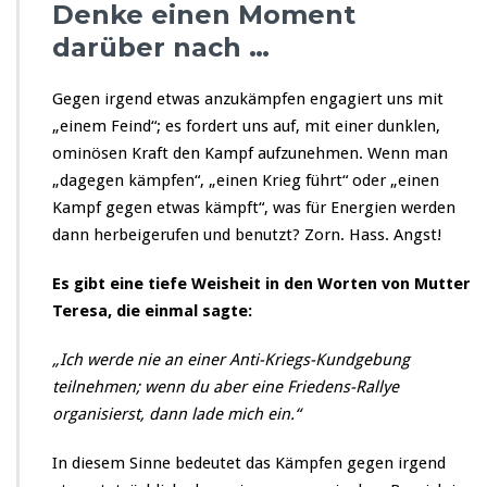
Denke einen Moment
darüber nach …
Gegen irgend etwas anzukämpfen engagiert uns mit
„einem Feind“; es fordert uns auf, mit einer dunklen,
ominösen Kraft den Kampf aufzunehmen. Wenn man
„dagegen kämpfen“, „einen Krieg führt“ oder „einen
Kampf gegen etwas kämpft“, was für Energien werden
dann herbeigerufen und benutzt? Zorn. Hass. Angst!
Es gibt eine tiefe Weisheit in den Worten von Mutter
Teresa, die einmal sagte:
„Ich werde nie an einer Anti-Kriegs-Kundgebung
teilnehmen; wenn du aber eine Friedens-Rallye
organisierst, dann lade mich ein.“
In diesem Sinne bedeutet das Kämpfen gegen irgend